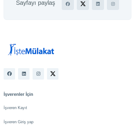
Sayfayı paylaş
İşverenler İçin
İşveren Kayıt
İşveren Giriş yap