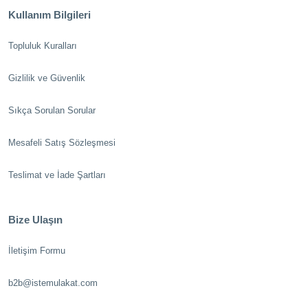
Kullanım Bilgileri
Topluluk Kuralları
Gizlilik ve Güvenlik
Sıkça Sorulan Sorular
Mesafeli Satış Sözleşmesi
Teslimat ve İade Şartları
Bize Ulaşın
İletişim Formu
b2b@istemulakat.com