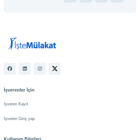
İşverenler İçin
İşveren Kayıt
İşveren Giriş yap
Kullanım Bilgileri