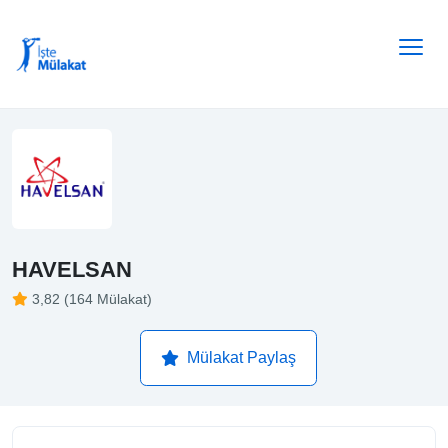
HAVELSAN
3,82 (164 Mülakat)
Mülakat Paylaş