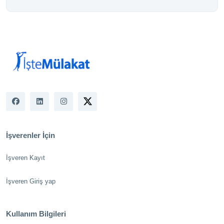
İşverenler İçin
İşveren Kayıt
İşveren Giriş yap
Kullanım Bilgileri