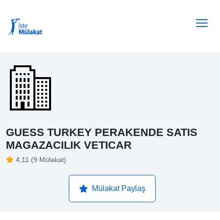
GUESS TURKEY PERAKENDE SATIS
MAGAZACILIK VETICAR
4,11 (9 Mülakat)
Mülakat Paylaş