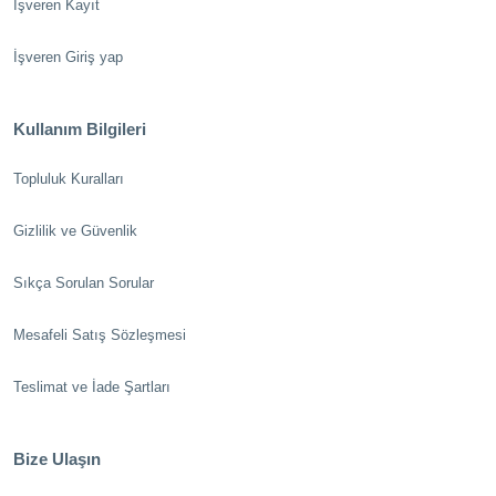
İşveren Kayıt
İşveren Giriş yap
Kullanım Bilgileri
Topluluk Kuralları
Gizlilik ve Güvenlik
Sıkça Sorulan Sorular
Mesafeli Satış Sözleşmesi
Teslimat ve İade Şartları
Bize Ulaşın