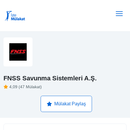
FNSS Savunma Sistemleri A.Ş.
4,09 (47 Mülakat)
Mülakat Paylaş