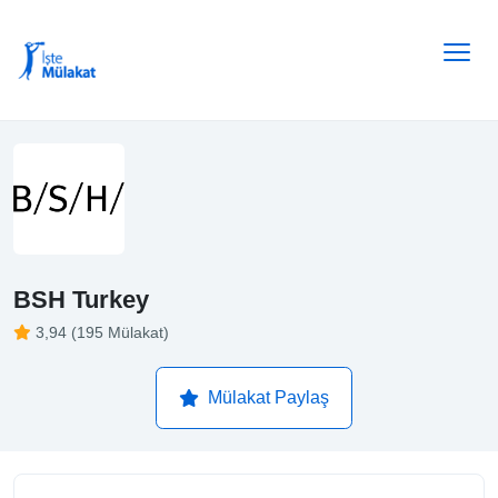
BSH Turkey
3,94 (195 Mülakat)
Mülakat Paylaş