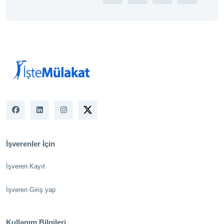
İşverenler İçin
İşveren Kayıt
İşveren Giriş yap
Kullanım Bilgileri