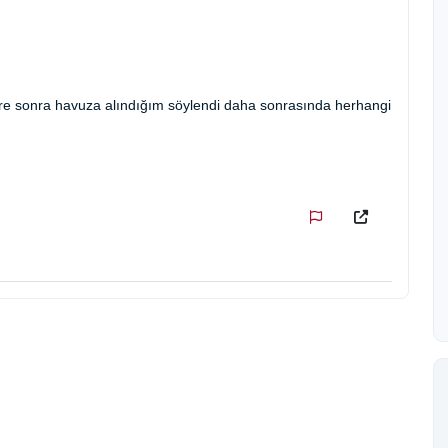
üre sonra havuza alındığım söylendi daha sonrasında herhangi