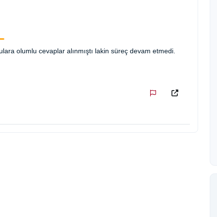
ulara olumlu cevaplar alınmıştı lakin süreç devam etmedi.