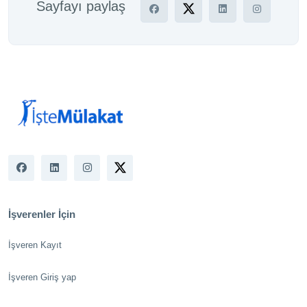
Sayfayı paylaş
İşverenler İçin
İşveren Kayıt
İşveren Giriş yap