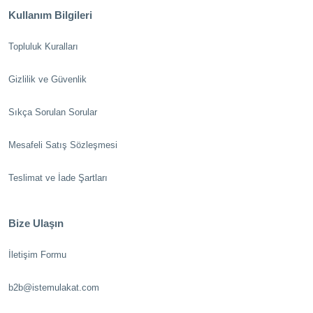
Kullanım Bilgileri
Topluluk Kuralları
Gizlilik ve Güvenlik
Sıkça Sorulan Sorular
Mesafeli Satış Sözleşmesi
Teslimat ve İade Şartları
Bize Ulaşın
İletişim Formu
b2b@istemulakat.com