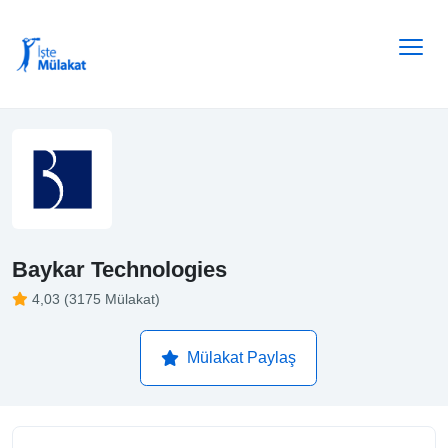
Baykar Technologies
4,03 (3175 Mülakat)
Mülakat Paylaş