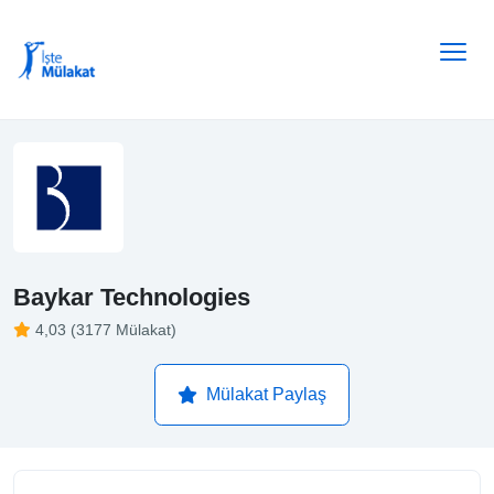
Baykar Technologies
4,03 (3177 Mülakat)
Mülakat Paylaş