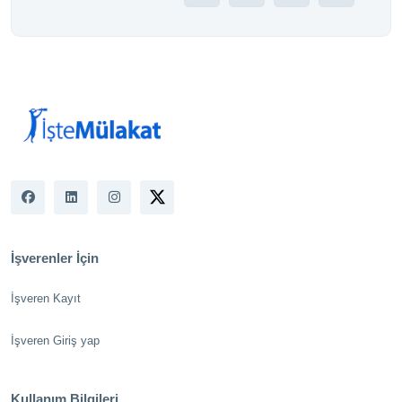
İşverenler İçin
İşveren Kayıt
İşveren Giriş yap
Kullanım Bilgileri