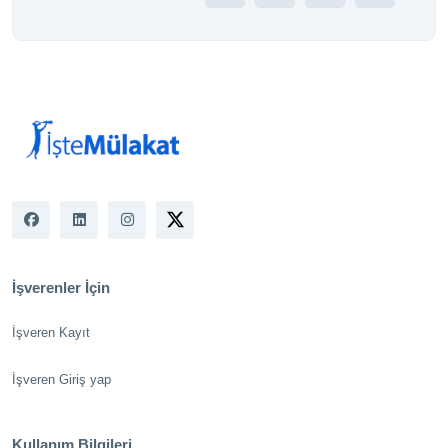
İşverenler İçin
İşveren Kayıt
İşveren Giriş yap
Kullanım Bilgileri