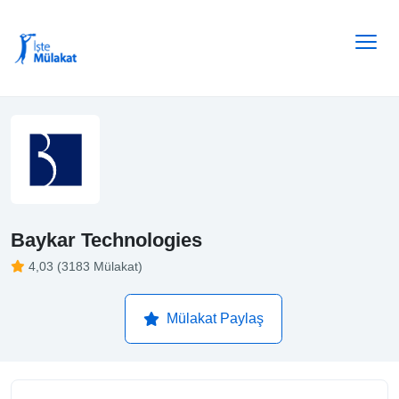
Baykar Technologies
4,03 (3183 Mülakat)
Mülakat Paylaş