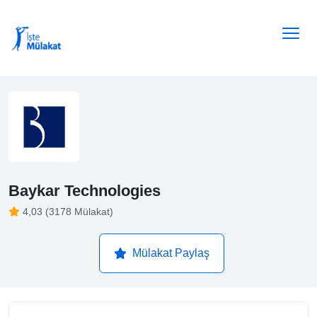
Baykar Technologies
4,03 (3178 Mülakat)
Mülakat Paylaş