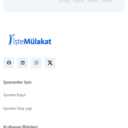
İşverenler İçin
İşveren Kayıt
İşveren Giriş yap
Kullanım Bilgileri