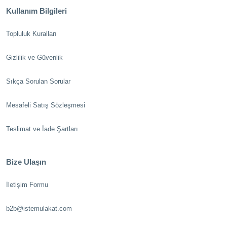
Kullanım Bilgileri
Topluluk Kuralları
Gizlilik ve Güvenlik
Sıkça Sorulan Sorular
Mesafeli Satış Sözleşmesi
Teslimat ve İade Şartları
Bize Ulaşın
İletişim Formu
b2b@istemulakat.com