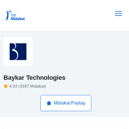
Baykar Technologies
4,03 (3187 Mülakat)
Mülakat Paylaş