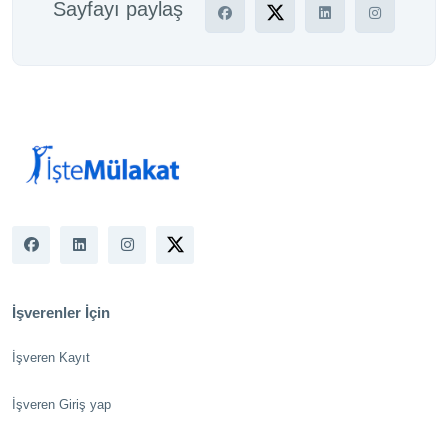
Sayfayı paylaş
İşverenler İçin
İşveren Kayıt
İşveren Giriş yap