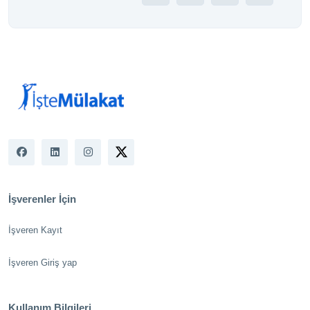
İşverenler İçin
İşveren Kayıt
İşveren Giriş yap
Kullanım Bilgileri