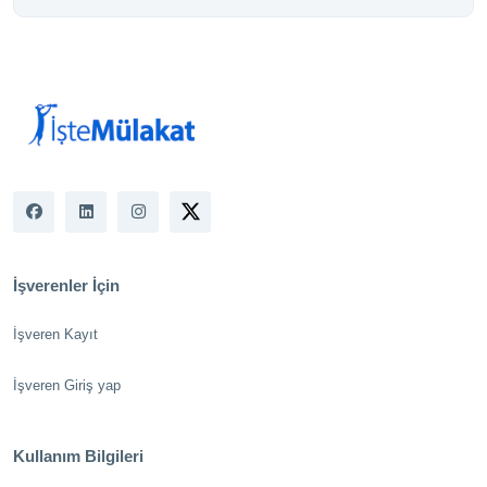
İşverenler İçin
İşveren Kayıt
İşveren Giriş yap
Kullanım Bilgileri