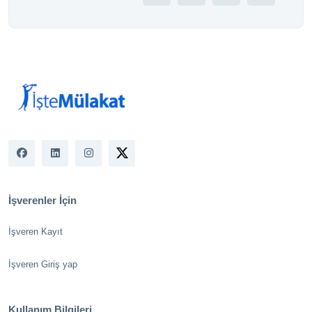
İşverenler İçin
İşveren Kayıt
İşveren Giriş yap
Kullanım Bilgileri