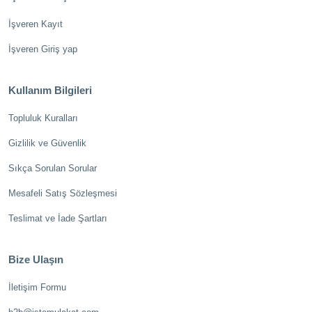
İşveren Kayıt
İşveren Giriş yap
Kullanım Bilgileri
Topluluk Kuralları
Gizlilik ve Güvenlik
Sıkça Sorulan Sorular
Mesafeli Satış Sözleşmesi
Teslimat ve İade Şartları
Bize Ulaşın
İletişim Formu