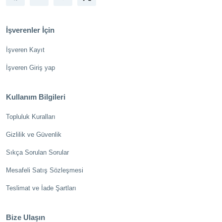
İşverenler İçin
İşveren Kayıt
İşveren Giriş yap
Kullanım Bilgileri
Topluluk Kuralları
Gizlilik ve Güvenlik
Sıkça Sorulan Sorular
Mesafeli Satış Sözleşmesi
Teslimat ve İade Şartları
Bize Ulaşın