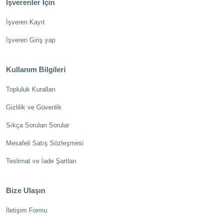
İşverenler İçin
İşveren Kayıt
İşveren Giriş yap
Kullanım Bilgileri
Topluluk Kuralları
Gizlilik ve Güvenlik
Sıkça Sorulan Sorular
Mesafeli Satış Sözleşmesi
Teslimat ve İade Şartları
Bize Ulaşın
İletişim Formu