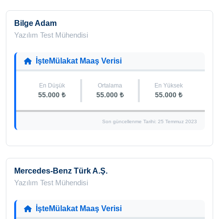
Bilge Adam
Yazılım Test Mühendisi
İşteMülakat Maaş Verisi
En Düşük
Ortalama
En Yüksek
55.000 ₺
55.000 ₺
55.000 ₺
Son güncellenme Tarihi: 25 Temmuz 2023
Mercedes-Benz Türk A.Ş.
Yazılım Test Mühendisi
İşteMülakat Maaş Verisi