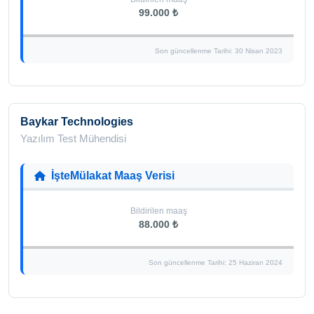
99.000 ₺
Son güncellenme Tarihi: 30 Nisan 2023
Baykar Technologies
Yazılım Test Mühendisi
İşteMülakat Maaş Verisi
Bildirilen maaş
88.000 ₺
Son güncellenme Tarihi: 25 Haziran 2024