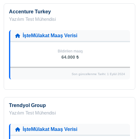
Accenture Turkey
Yazılım Test Mühendisi
İşteMülakat Maaş Verisi
Bildirilen maaş
64.000 ₺
Son güncellenme Tarihi: 1 Eylül 2024
Trendyol Group
Yazılım Test Mühendisi
İşteMülakat Maaş Verisi