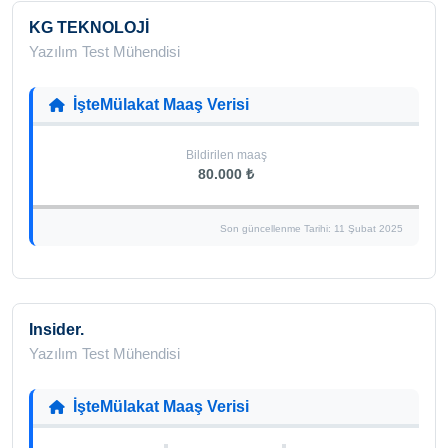
KG TEKNOLOJİ
Yazılım Test Mühendisi
İşteMülakat Maaş Verisi
Bildirilen maaş
80.000 ₺
Son güncellenme Tarihi: 11 Şubat 2025
Insider.
Yazılım Test Mühendisi
İşteMülakat Maaş Verisi