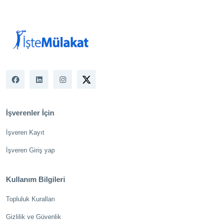
İşverenler İçin
İşveren Kayıt
İşveren Giriş yap
Kullanım Bilgileri
Topluluk Kuralları
Gizlilik ve Güvenlik