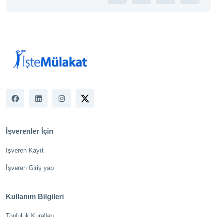
İşverenler İçin
İşveren Kayıt
İşveren Giriş yap
Kullanım Bilgileri
Topluluk Kuralları