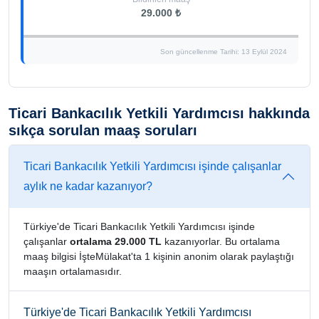
29.000 ₺
Son güncellenme Tarihi: 13 Eylül 2024
Ticari Bankacılık Yetkili Yardımcısı hakkında
sıkça sorulan maaş soruları
Ticari Bankacılık Yetkili Yardımcısı işinde çalışanlar
aylık ne kadar kazanıyor?
Türkiye'de Ticari Bankacılık Yetkili Yardımcısı işinde
çalışanlar
ortalama 29.000 TL
kazanıyorlar. Bu ortalama
maaş bilgisi İşteMülakat'ta 1 kişinin anonim olarak paylaştığı
maaşın ortalamasıdır.
Türkiye'de Ticari Bankacılık Yetkili Yardımcısı