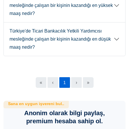
mesleğinde çalışan bir kişinin kazandığı en yüksek
maaş nedir?
Türkiye'de Ticari Bankacılık Yetkili Yardımcısı
mesleğinde çalışan bir kişinin kazandığı en düşük
maaş nedir?
«
‹
1
›
»
Sana en uygun işvereni bul..
Anonim olarak bilgi paylaş,
premium hesaba sahip ol.