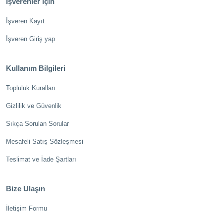
İşverenler İçin
İşveren Kayıt
İşveren Giriş yap
Kullanım Bilgileri
Topluluk Kuralları
Gizlilik ve Güvenlik
Sıkça Sorulan Sorular
Mesafeli Satış Sözleşmesi
Teslimat ve İade Şartları
Bize Ulaşın
İletişim Formu