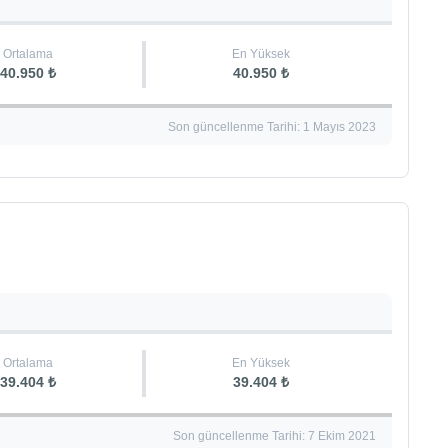
Ortalama
En Yüksek
40.950 ₺
40.950 ₺
Son güncellenme Tarihi: 1 Mayıs 2023
Ortalama
En Yüksek
39.404 ₺
39.404 ₺
Son güncellenme Tarihi: 7 Ekim 2021