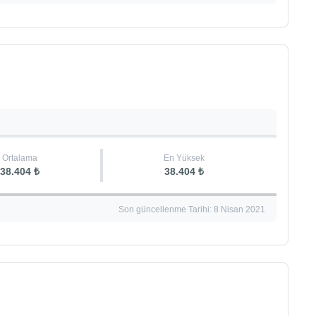
Ortalama
En Yüksek
38.404 ₺
38.404 ₺
Son güncellenme Tarihi: 8 Nisan 2021