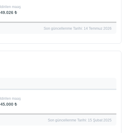
ldirilen maaş
49.026 ₺
Son güncellenme Tarihi: 14 Temmuz 2026
ldirilen maaş
45.000 ₺
Son güncellenme Tarihi: 15 Şubat 2025