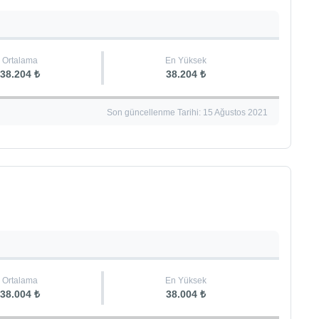
Ortalama
En Yüksek
38.204 ₺
38.204 ₺
Son güncellenme Tarihi: 15 Ağustos 2021
Ortalama
En Yüksek
38.004 ₺
38.004 ₺