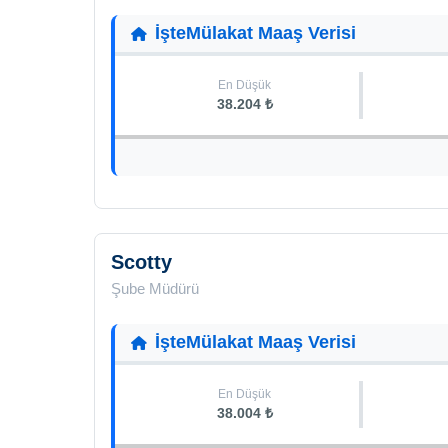
İşteMülakat Maaş Verisi
En Düşük
38.204 ₺
Scotty
Şube Müdürü
İşteMülakat Maaş Verisi
En Düşük
38.004 ₺