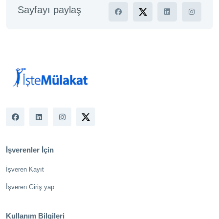
Sayfayı paylaş
İşverenler İçin
İşveren Kayıt
İşveren Giriş yap
Kullanım Bilgileri