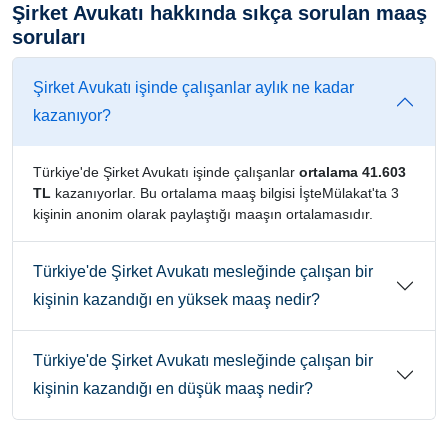
Şirket Avukatı hakkında sıkça sorulan maaş
soruları
Şirket Avukatı işinde çalışanlar aylık ne kadar
kazanıyor?
Türkiye'de Şirket Avukatı işinde çalışanlar
ortalama 41.603
TL
kazanıyorlar. Bu ortalama maaş bilgisi İşteMülakat'ta 3
kişinin anonim olarak paylaştığı maaşın ortalamasıdır.
Türkiye'de Şirket Avukatı mesleğinde çalışan bir
kişinin kazandığı en yüksek maaş nedir?
Türkiye'de Şirket Avukatı mesleğinde çalışan bir
kişinin kazandığı en düşük maaş nedir?