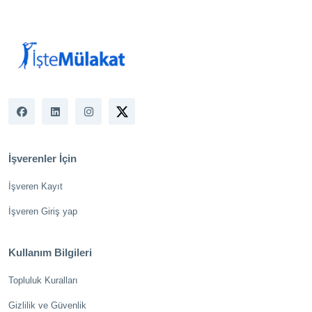
İşverenler İçin
İşveren Kayıt
İşveren Giriş yap
Kullanım Bilgileri
Topluluk Kuralları
Gizlilik ve Güvenlik