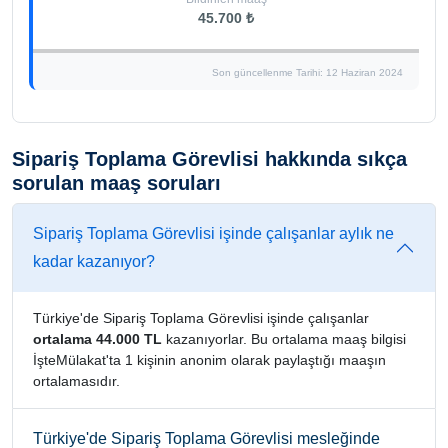
45.700 ₺
Son güncellenme Tarihi: 12 Haziran 2024
Sipariş Toplama Görevlisi hakkında sıkça
sorulan maaş soruları
Sipariş Toplama Görevlisi işinde çalışanlar aylık ne
kadar kazanıyor?
Türkiye'de Sipariş Toplama Görevlisi işinde çalışanlar
ortalama 44.000 TL
kazanıyorlar. Bu ortalama maaş bilgisi
İşteMülakat'ta 1 kişinin anonim olarak paylaştığı maaşın
ortalamasıdır.
Türkiye'de Sipariş Toplama Görevlisi mesleğinde