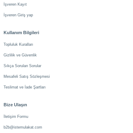
İşveren Kayıt
İşveren Giriş yap
Kullanım Bilgileri
Topluluk Kuralları
Gizlilik ve Güvenlik
Sıkça Sorulan Sorular
Mesafeli Satış Sözleşmesi
Teslimat ve İade Şartları
Bize Ulaşın
İletişim Formu
b2b@istemulakat.com