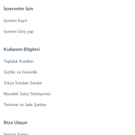
İşverenler İçin
İşveren Kayıt
İşveren Giriş yap
Kullanım Bilgileri
Topluluk Kuralları
Gizlilik ve Güvenlik
Sıkça Sorulan Sorular
Mesafeli Satış Sözleşmesi
Teslimat ve İade Şartları
Bize Ulaşın
İletişim Formu