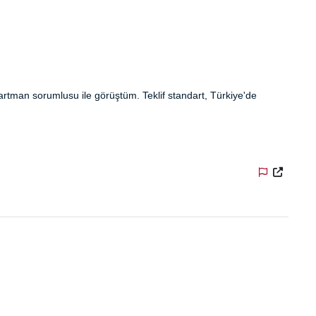
artman sorumlusu ile görüştüm. Teklif standart, Türkiye'de