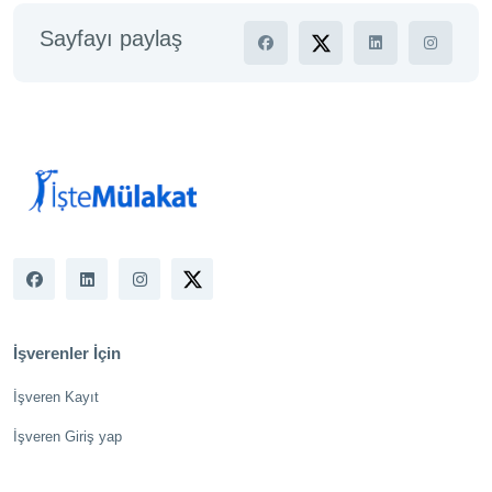
Sayfayı paylaş
İşverenler İçin
İşveren Kayıt
İşveren Giriş yap