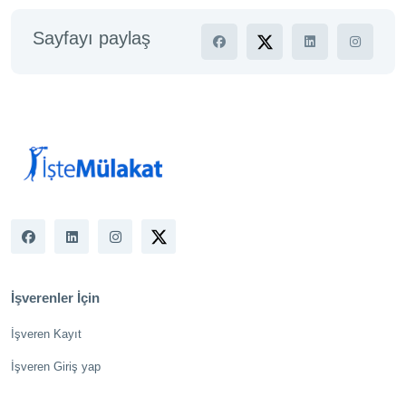
Sayfayı paylaş
İşverenler İçin
İşveren Kayıt
İşveren Giriş yap