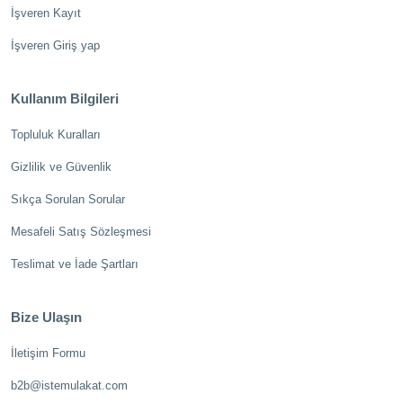
İşveren Kayıt
İşveren Giriş yap
Kullanım Bilgileri
Topluluk Kuralları
Gizlilik ve Güvenlik
Sıkça Sorulan Sorular
Mesafeli Satış Sözleşmesi
Teslimat ve İade Şartları
Bize Ulaşın
İletişim Formu
b2b@istemulakat.com