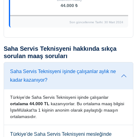
44.000 ₺
Son güncellenme Tarihi: 30 Mart 2024
Saha Servis Teknisyeni hakkında sıkça
sorulan maaş soruları
Saha Servis Teknisyeni işinde çalışanlar aylık ne
kadar kazanıyor?
Türkiye'de Saha Servis Teknisyeni işinde çalışanlar
ortalama 44.000 TL
kazanıyorlar. Bu ortalama maaş bilgisi
İşteMülakat'ta 1 kişinin anonim olarak paylaştığı maaşın
ortalamasıdır.
Türkiye'de Saha Servis Teknisyeni mesleğinde