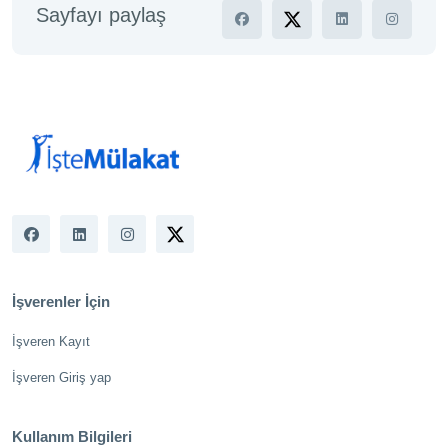
Sayfayı paylaş
İşverenler İçin
İşveren Kayıt
İşveren Giriş yap
Kullanım Bilgileri