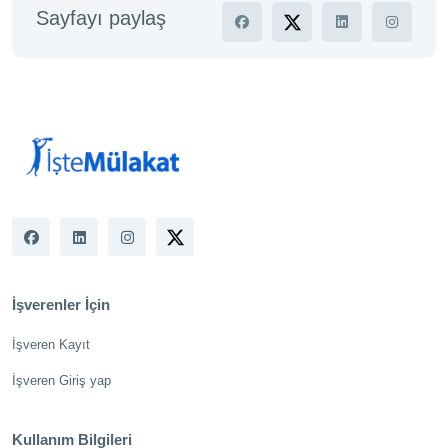
Sayfayı paylaş
İşverenler İçin
İşveren Kayıt
İşveren Giriş yap
Kullanım Bilgileri