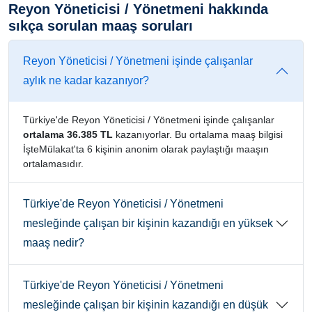
Reyon Yöneticisi / Yönetmeni hakkında
sıkça sorulan maaş soruları
Reyon Yöneticisi / Yönetmeni işinde çalışanlar
aylık ne kadar kazanıyor?
Türkiye'de Reyon Yöneticisi / Yönetmeni işinde çalışanlar
ortalama 36.385 TL
kazanıyorlar. Bu ortalama maaş bilgisi
İşteMülakat'ta 6 kişinin anonim olarak paylaştığı maaşın
ortalamasıdır.
Türkiye'de Reyon Yöneticisi / Yönetmeni
mesleğinde çalışan bir kişinin kazandığı en yüksek
maaş nedir?
Türkiye'de Reyon Yöneticisi / Yönetmeni
mesleğinde çalışan bir kişinin kazandığı en düşük