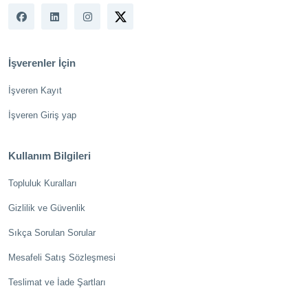
İşverenler İçin
İşveren Kayıt
İşveren Giriş yap
Kullanım Bilgileri
Topluluk Kuralları
Gizlilik ve Güvenlik
Sıkça Sorulan Sorular
Mesafeli Satış Sözleşmesi
Teslimat ve İade Şartları