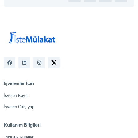
İşverenler İçin
İşveren Kayıt
İşveren Giriş yap
Kullanım Bilgileri
Topluluk Kuralları