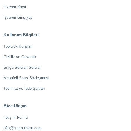
İşveren Kayıt
İşveren Giriş yap
Kullanım Bilgileri
Topluluk Kuralları
Gizlilik ve Güvenlik
Sıkça Sorulan Sorular
Mesafeli Satış Sözleşmesi
Teslimat ve İade Şartları
Bize Ulaşın
İletişim Formu
b2b@istemulakat.com