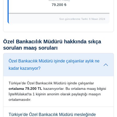
79.200 ₺
Son güncellenme Tarihi: 6 Nisan 2024
Özel Bankacılık Müdürü hakkında sıkça
sorulan maaş soruları
Özel Bankacılık Müdürü işinde çalışanlar aylık ne
kadar kazanıyor?
Türkiye'de Özel Bankacılık Müdürü işinde çalışanlar
ortalama 79.200 TL
kazanıyorlar. Bu ortalama maaş bilgisi
İşteMülakat'ta 1 kişinin anonim olarak paylaştığı maaşın
ortalamasıdır.
Türkiye'de Özel Bankacılık Müdürü mesleğinde