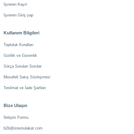
İşveren Kayıt
İşveren Giriş yap
Kullanım Bilgileri
Topluluk Kuralları
Gizlilik ve Güvenlik
Sıkça Sorulan Sorular
Mesafeli Satış Sözleşmesi
Teslimat ve İade Şartları
Bize Ulaşın
İletişim Formu
b2b@istemulakat.com