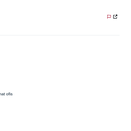
at ofis