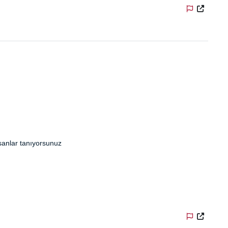
nsanlar tanıyorsunuz