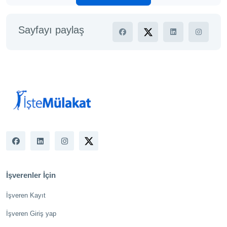
Sayfayı paylaş
İşverenler İçin
İşveren Kayıt
İşveren Giriş yap