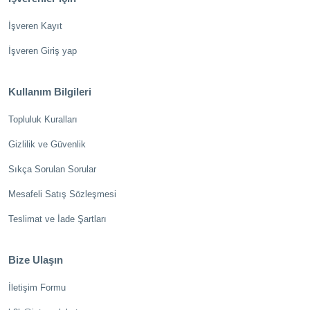
İşveren Kayıt
İşveren Giriş yap
Kullanım Bilgileri
Topluluk Kuralları
Gizlilik ve Güvenlik
Sıkça Sorulan Sorular
Mesafeli Satış Sözleşmesi
Teslimat ve İade Şartları
Bize Ulaşın
İletişim Formu