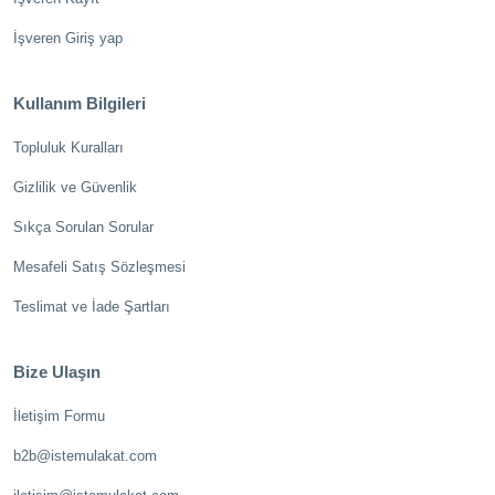
İşveren Giriş yap
Kullanım Bilgileri
Topluluk Kuralları
Gizlilik ve Güvenlik
Sıkça Sorulan Sorular
Mesafeli Satış Sözleşmesi
Teslimat ve İade Şartları
Bize Ulaşın
İletişim Formu
b2b@istemulakat.com