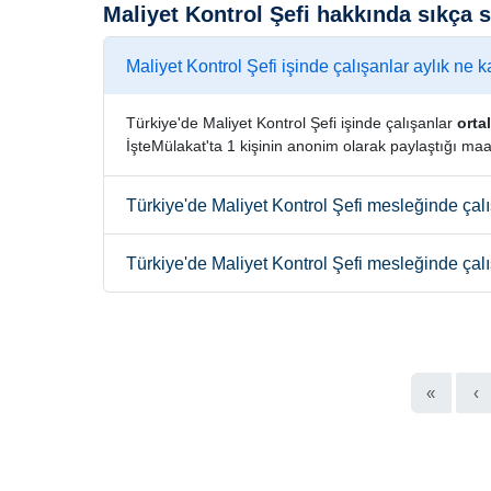
Maliyet Kontrol Şefi hakkında sıkça 
Maliyet Kontrol Şefi işinde çalışanlar aylık ne 
Türkiye'de Maliyet Kontrol Şefi işinde çalışanlar
orta
İşteMülakat'ta 1 kişinin anonim olarak paylaştığı maa
Türkiye'de Maliyet Kontrol Şefi mesleğinde çal
Türkiye'de Maliyet Kontrol Şefi mesleğinde çal
«
‹