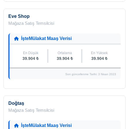
Eve Shop
Mağaza Satış Temsilcisi
İşteMülakat Maaş Verisi
En Düşük
Ortalama
En Yüksek
39.904 ₺
39.904 ₺
39.904 ₺
Son güncellenme Tarihi: 3 Nisan 2023
Doğtaş
Mağaza Satış Temsilcisi
İşteMülakat Maaş Verisi