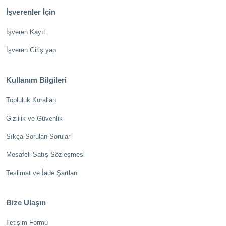
İşverenler İçin
İşveren Kayıt
İşveren Giriş yap
Kullanım Bilgileri
Topluluk Kuralları
Gizlilik ve Güvenlik
Sıkça Sorulan Sorular
Mesafeli Satış Sözleşmesi
Teslimat ve İade Şartları
Bize Ulaşın
İletişim Formu