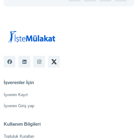
İşverenler İçin
İşveren Kayıt
İşveren Giriş yap
Kullanım Bilgileri
Topluluk Kuralları