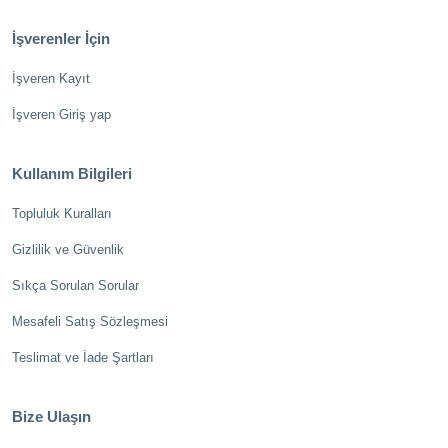
İşverenler İçin
İşveren Kayıt
İşveren Giriş yap
Kullanım Bilgileri
Topluluk Kuralları
Gizlilik ve Güvenlik
Sıkça Sorulan Sorular
Mesafeli Satış Sözleşmesi
Teslimat ve İade Şartları
Bize Ulaşın