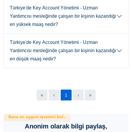
Türkiye'de Key Account Yönetimi - Uzman
Yardımcısı mesleğinde çalışan bir kişinin kazandığı
en yüksek maaş nedir?
Türkiye'de Key Account Yönetimi - Uzman
Yardımcısı mesleğinde çalışan bir kişinin kazandığı
en düşük maaş nedir?
«
‹
1
›
»
Sana en uygun işvereni bul..
Anonim olarak bilgi paylaş,