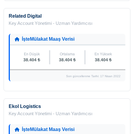
Related Digital
Key Account Yönetimi - Uzman Yardımcısı
İşteMülakat Maaş Verisi
En Düşük
Ortalama
En Yüksek
38.404 ₺
38.404 ₺
38.404 ₺
Son güncellenme Tarihi: 17 Nisan 2022
Ekol Logistics
Key Account Yönetimi - Uzman Yardımcısı
İşteMülakat Maaş Verisi