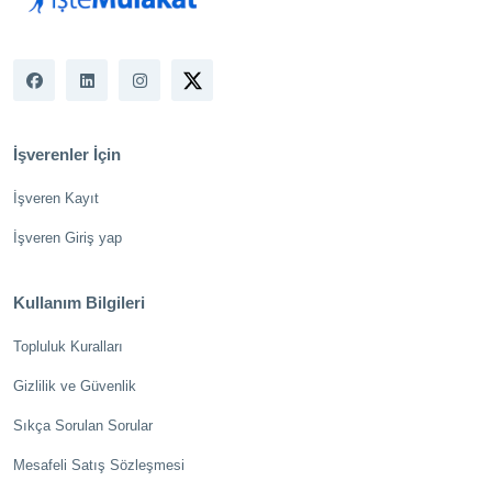
İşverenler İçin
İşveren Kayıt
İşveren Giriş yap
Kullanım Bilgileri
Topluluk Kuralları
Gizlilik ve Güvenlik
Sıkça Sorulan Sorular
Mesafeli Satış Sözleşmesi