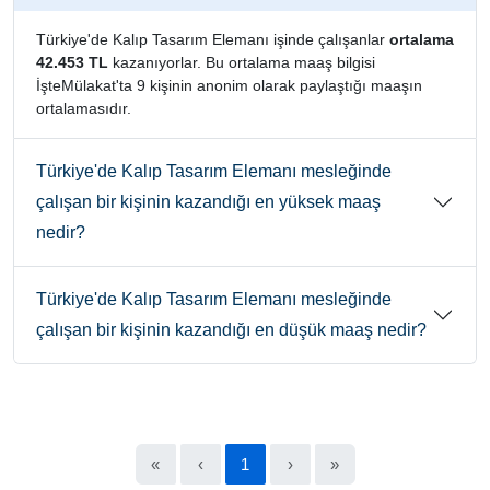
Türkiye'de Kalıp Tasarım Elemanı işinde çalışanlar
ortalama
42.453 TL
kazanıyorlar. Bu ortalama maaş bilgisi
İşteMülakat'ta 9 kişinin anonim olarak paylaştığı maaşın
ortalamasıdır.
Türkiye'de Kalıp Tasarım Elemanı mesleğinde
çalışan bir kişinin kazandığı en yüksek maaş
nedir?
Türkiye'de Kalıp Tasarım Elemanı mesleğinde
çalışan bir kişinin kazandığı en düşük maaş nedir?
«
‹
1
›
»