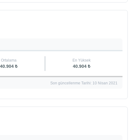
Ortalama
En Yüksek
40.904 ₺
40.904 ₺
Son güncellenme Tarihi: 10 Nisan 2021