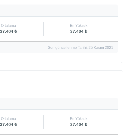
Ortalama
En Yüksek
37.404 ₺
37.404 ₺
Son güncellenme Tarihi: 25 Kasım 2021
Ortalama
En Yüksek
37.404 ₺
37.404 ₺