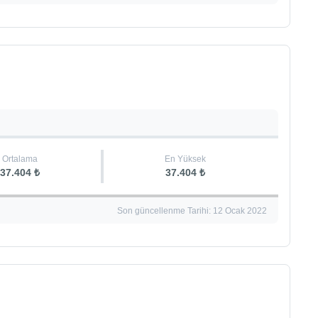
Ortalama
En Yüksek
37.404 ₺
37.404 ₺
Son güncellenme Tarihi: 12 Ocak 2022