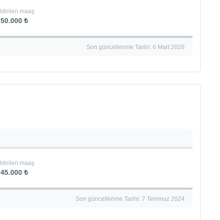
ldirilen maaş
50.000 ₺
Son güncellenme Tarihi: 6 Mart 2026
ldirilen maaş
45.000 ₺
Son güncellenme Tarihi: 7 Temmuz 2024