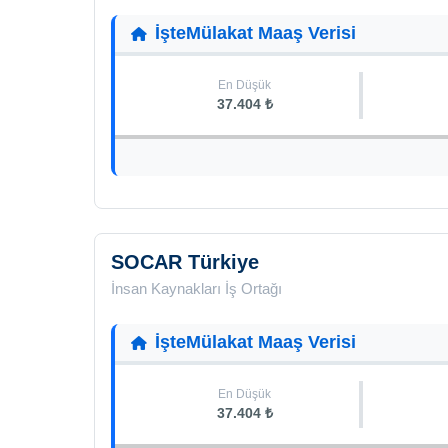
İşteMülakat Maaş Verisi
En Düşük
37.404 ₺
SOCAR Türkiye
İnsan Kaynakları İş Ortağı
İşteMülakat Maaş Verisi
En Düşük
37.404 ₺