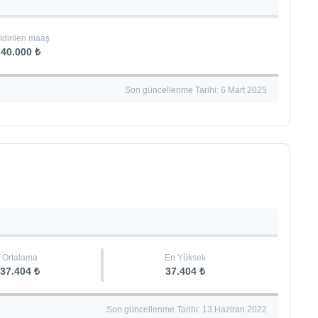
ldirilen maaş
40.000 ₺
Son güncellenme Tarihi: 6 Mart 2025
Ortalama
En Yüksek
37.404 ₺
37.404 ₺
Son güncellenme Tarihi: 13 Haziran 2022