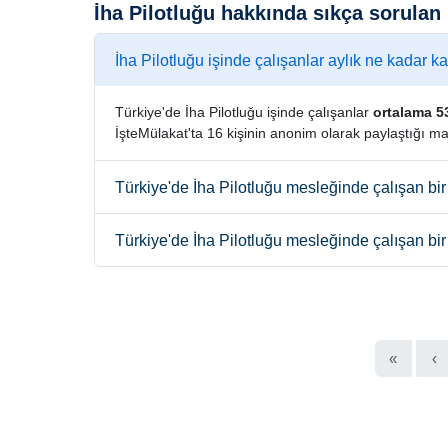
İha Pilotluğu hakkında sıkça sorulan
İha Pilotluğu işinde çalışanlar aylık ne kadar k
Türkiye'de İha Pilotluğu işinde çalışanlar
ortalama 5
İşteMülakat'ta 16 kişinin anonim olarak paylaştığı ma
Türkiye'de İha Pilotluğu mesleğinde çalışan bi
Türkiye'de İha Pilotluğu mesleğinde çalışan bi
«
‹