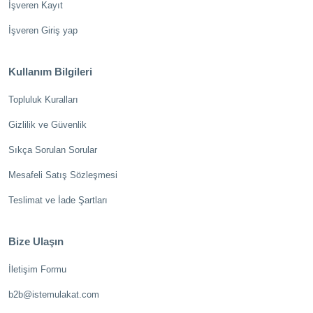
İşveren Kayıt
İşveren Giriş yap
Kullanım Bilgileri
Topluluk Kuralları
Gizlilik ve Güvenlik
Sıkça Sorulan Sorular
Mesafeli Satış Sözleşmesi
Teslimat ve İade Şartları
Bize Ulaşın
İletişim Formu
b2b@istemulakat.com