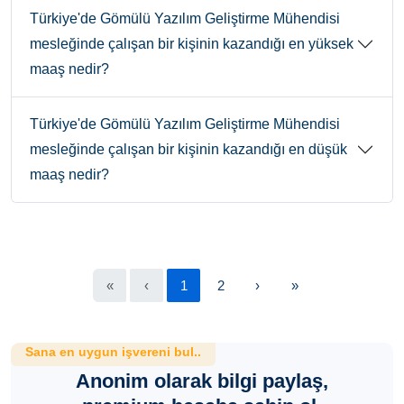
Türkiye'de Gömülü Yazılım Geliştirme Mühendisi
mesleğinde çalışan bir kişinin kazandığı en yüksek
maaş nedir?
Türkiye'de Gömülü Yazılım Geliştirme Mühendisi
mesleğinde çalışan bir kişinin kazandığı en düşük
maaş nedir?
«
‹
1
2
›
»
Sana en uygun işvereni bul..
Anonim olarak bilgi paylaş,