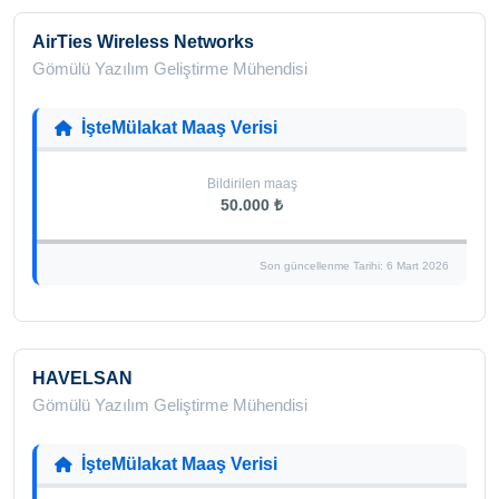
AirTies Wireless Networks
Gömülü Yazılım Geliştirme Mühendisi
İşteMülakat Maaş Verisi
Bildirilen maaş
50.000 ₺
Son güncellenme Tarihi: 6 Mart 2026
HAVELSAN
Gömülü Yazılım Geliştirme Mühendisi
İşteMülakat Maaş Verisi