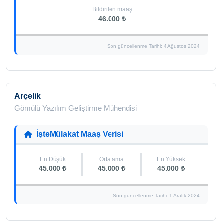
Bildirilen maaş
46.000 ₺
Son güncellenme Tarihi: 4 Ağustos 2024
Arçelik
Gömülü Yazılım Geliştirme Mühendisi
İşteMülakat Maaş Verisi
En Düşük
Ortalama
En Yüksek
45.000 ₺
45.000 ₺
45.000 ₺
Son güncellenme Tarihi: 1 Aralık 2024