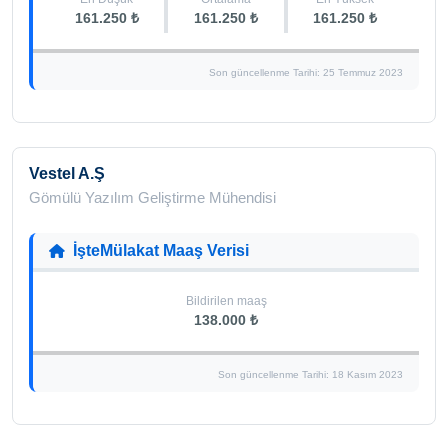
161.250 ₺
161.250 ₺
161.250 ₺
Son güncellenme Tarihi: 25 Temmuz 2023
Vestel A.Ş
Gömülü Yazılım Geliştirme Mühendisi
İşteMülakat Maaş Verisi
Bildirilen maaş
138.000 ₺
Son güncellenme Tarihi: 18 Kasım 2023