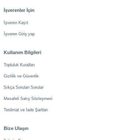
İşverenler İçin
İşveren Kayıt
İşveren Giriş yap
Kullanım Bilgileri
Topluluk Kuralları
Gizlilik ve Güvenlik
Sıkça Sorulan Sorular
Mesafeli Satış Sözleşmesi
Teslimat ve İade Şartları
Bize Ulaşın