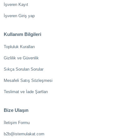
İşveren Kayıt
İşveren Giriş yap
Kullanım Bilgileri
Topluluk Kuralları
Gizlilik ve Güvenlik
Sıkça Sorulan Sorular
Mesafeli Satış Sözleşmesi
Teslimat ve İade Şartları
Bize Ulaşın
İletişim Formu
b2b@istemulakat.com